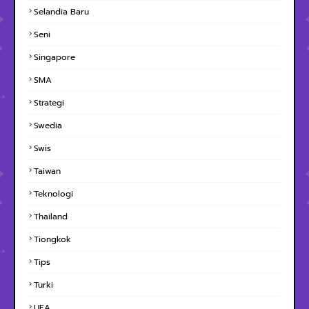
Selandia Baru
Seni
Singapore
SMA
Strategi
Swedia
Swis
Taiwan
Teknologi
Thailand
Tiongkok
Tips
Turki
UEA