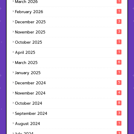
1
March 2026
1
February 2026
3
December 2025
3
November 2025
1
October 2025
1
April 2025
6
March 2025
1
January 2025
5
December 2024
4
November 2024
8
October 2024
3
September 2024
1
August 2024
3
July 2024