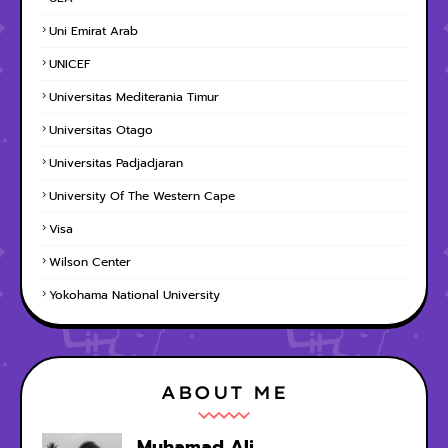
Uni Emirat Arab
UNICEF
Universitas Mediterania Timur
Universitas Otago
Universitas Padjadjaran
University Of The Western Cape
Visa
Wilson Center
Yokohama National University
ABOUT ME
Muhamad Ali