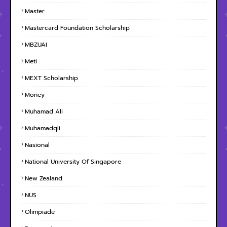
Master
Mastercard Foundation Scholarship
MBZUAI
Meti
MEXT Scholarship
Money
Muhamad Ali
Muhamadqli
Nasional
National University Of Singapore
New Zealand
NUS
Olimpiade