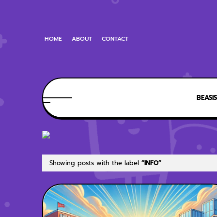
HOME
ABOUT
CONTACT
BEASI
Showing posts with the label
INFO