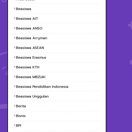
Beasiswa
Beasiswa AIT
Beasiswa ANSO
Beasiswa Arryman
Beasiswa ASEAN
Beasiswa Erasmus
Beasiswa KTH
Beasiswa MBZUAI
Beasiswa Pendidikan Indonesia
Beasiswa Unggulan
Berita
Bisnis
BPI