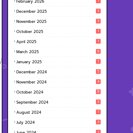
1
February 2026
3
December 2025
3
November 2025
1
October 2025
1
April 2025
6
March 2025
1
January 2025
5
December 2024
4
November 2024
8
October 2024
3
September 2024
1
August 2024
3
July 2024
1
June 2024