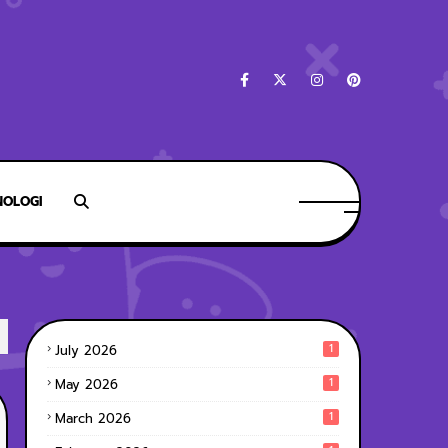
NOLOGI
1
July 2026
1
May 2026
1
March 2026