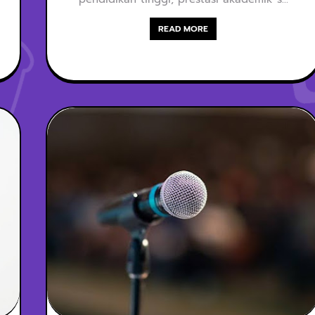
READ MORE