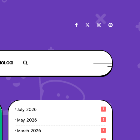
NOLOGI
1
July 2026
1
May 2026
1
March 2026