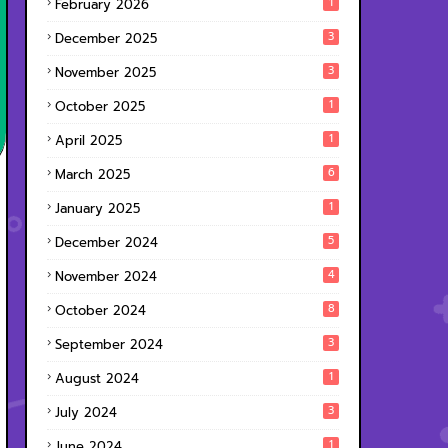
1
February 2026
3
December 2025
3
November 2025
1
October 2025
1
April 2025
6
March 2025
1
January 2025
5
December 2024
4
November 2024
8
October 2024
3
September 2024
1
August 2024
3
July 2024
1
June 2024