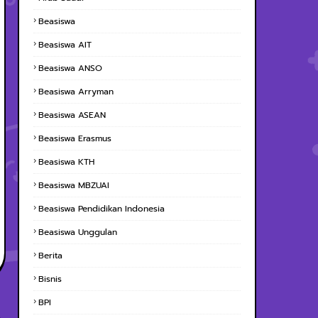
Beasiswa
Beasiswa AIT
Beasiswa ANSO
Beasiswa Arryman
Beasiswa ASEAN
Beasiswa Erasmus
Beasiswa KTH
Beasiswa MBZUAI
Beasiswa Pendidikan Indonesia
Beasiswa Unggulan
Berita
Bisnis
BPI