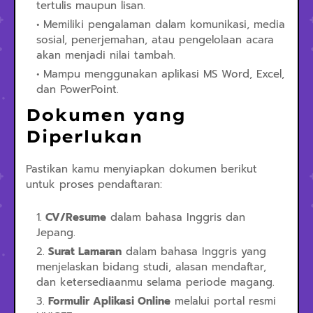
tertulis maupun lisan.
Memiliki pengalaman dalam komunikasi, media
sosial, penerjemahan, atau pengelolaan acara
akan menjadi nilai tambah.
Mampu menggunakan aplikasi MS Word, Excel,
dan PowerPoint.
Dokumen yang
Diperlukan
Pastikan kamu menyiapkan dokumen berikut
untuk proses pendaftaran:
CV/Resume
dalam bahasa Inggris dan
Jepang.
Surat Lamaran
dalam bahasa Inggris yang
menjelaskan bidang studi, alasan mendaftar,
dan ketersediaanmu selama periode magang.
Formulir Aplikasi Online
melalui portal resmi