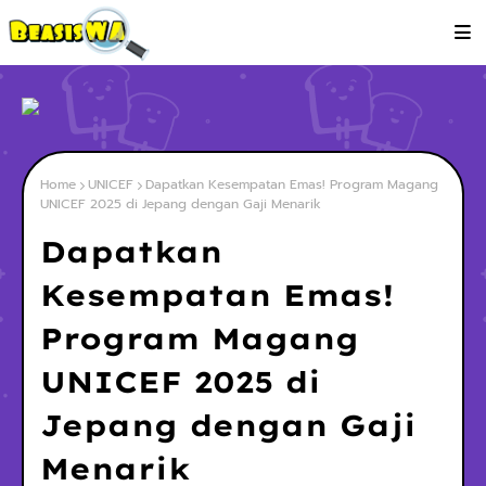
Home
UNICEF
Dapatkan Kesempatan Emas! Program Magang
UNICEF 2025 di Jepang dengan Gaji Menarik
Dapatkan
Kesempatan Emas!
Program Magang
UNICEF 2025 di
Jepang dengan Gaji
Menarik