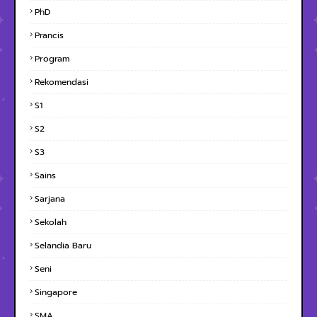
PhD
Prancis
Program
Rekomendasi
S1
S2
S3
Sains
Sarjana
Sekolah
Selandia Baru
Seni
Singapore
SMA