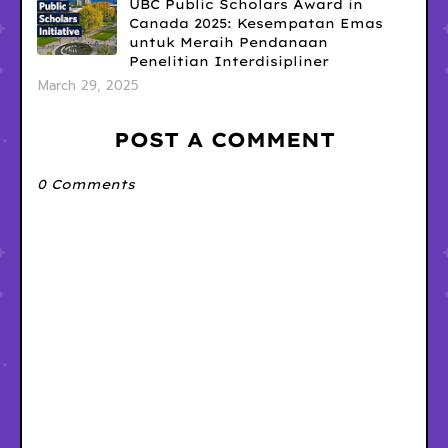
UBC Public Scholars Award in
Canada 2025: Kesempatan Emas
untuk Meraih Pendanaan
Penelitian Interdisipliner
March 29, 2025
POST A COMMENT
0 Comments