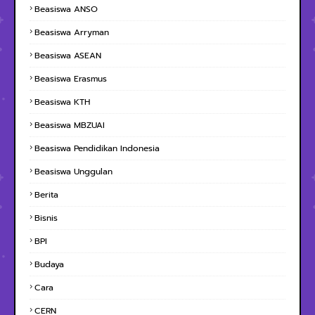
Beasiswa ANSO
Beasiswa Arryman
Beasiswa ASEAN
Beasiswa Erasmus
Beasiswa KTH
Beasiswa MBZUAI
Beasiswa Pendidikan Indonesia
Beasiswa Unggulan
Berita
Bisnis
BPI
Budaya
Cara
CERN