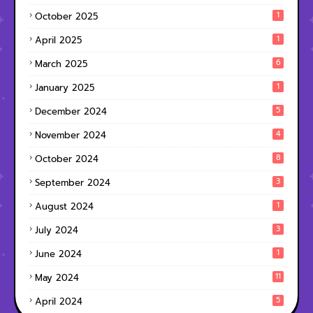
1
October 2025
1
April 2025
6
March 2025
1
January 2025
5
December 2024
4
November 2024
8
October 2024
3
September 2024
1
August 2024
3
July 2024
1
June 2024
11
May 2024
5
April 2024