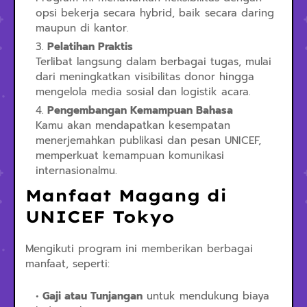
opsi bekerja secara hybrid, baik secara daring
maupun di kantor.
Pelatihan Praktis
Terlibat langsung dalam berbagai tugas, mulai
dari meningkatkan visibilitas donor hingga
mengelola media sosial dan logistik acara.
Pengembangan Kemampuan Bahasa
Kamu akan mendapatkan kesempatan
menerjemahkan publikasi dan pesan UNICEF,
memperkuat kemampuan komunikasi
internasionalmu.
Manfaat Magang di
UNICEF Tokyo
Mengikuti program ini memberikan berbagai
manfaat, seperti:
Gaji atau Tunjangan
untuk mendukung biaya