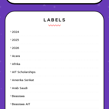
LABELS
2024
2025
2026
Acara
Afrika
AIT Scholarships
Amerika Serikat
Arab Saudi
Beasiswa
Beasiswa AIT