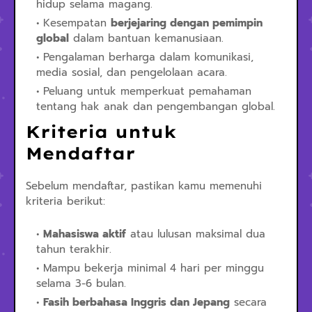
hidup selama magang.
Kesempatan
berjejaring dengan pemimpin
global
dalam bantuan kemanusiaan.
Pengalaman berharga dalam komunikasi,
media sosial, dan pengelolaan acara.
Peluang untuk memperkuat pemahaman
tentang hak anak dan pengembangan global.
Kriteria untuk
Mendaftar
Sebelum mendaftar, pastikan kamu memenuhi
kriteria berikut:
Mahasiswa aktif
atau lulusan maksimal dua
tahun terakhir.
Mampu bekerja minimal 4 hari per minggu
selama 3-6 bulan.
Fasih berbahasa Inggris dan Jepang
secara