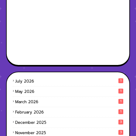
1
July 2026
1
May 2026
1
March 2026
1
February 2026
3
December 2025
3
November 2025