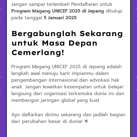
Jangan sampai terlambat! Pendaftaran untuk
Program Magang UNICEF 2025 di Jepang
ditutup
pada tanggal
5 Januari 2025
.
Bergabunglah Sekarang
untuk Masa Depan
Cemerlang!
Program Magang UNICEF 2025 di Jepang adalah
langkah awal menuju karir impianmu dalam
pengembangan internasional dan advokasi hak
anak. Jangan lewatkan kesempatan untuk belajar
langsung dari organisasi terkemuka dunia ini dan
membangun jaringan global yang kuat.
Ayo daftarkan dirimu sekarang dan jadilah bagian
dari perubahan besar di dunia! 🌟