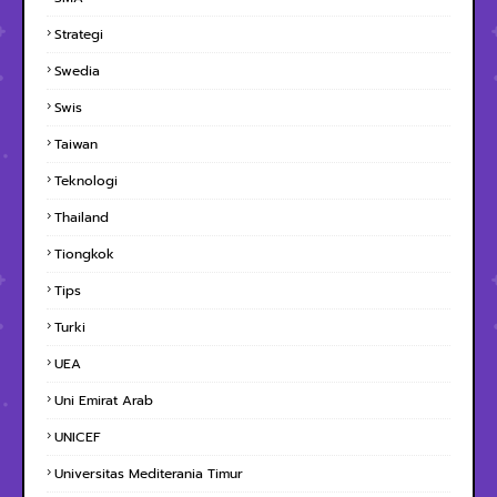
Strategi
Swedia
Swis
Taiwan
Teknologi
Thailand
Tiongkok
Tips
Turki
UEA
Uni Emirat Arab
UNICEF
Universitas Mediterania Timur