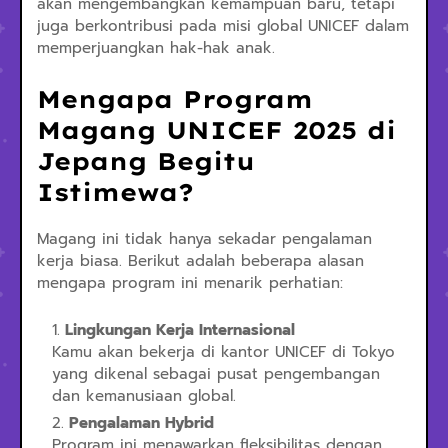
akan mengembangkan kemampuan baru, tetapi
juga berkontribusi pada misi global UNICEF dalam
memperjuangkan hak-hak anak.
Mengapa Program
Magang UNICEF 2025 di
Jepang Begitu
Istimewa?
Magang ini tidak hanya sekadar pengalaman
kerja biasa. Berikut adalah beberapa alasan
mengapa program ini menarik perhatian:
Lingkungan Kerja Internasional
Kamu akan bekerja di kantor UNICEF di Tokyo
yang dikenal sebagai pusat pengembangan
dan kemanusiaan global.
Pengalaman Hybrid
Program ini menawarkan fleksibilitas dengan