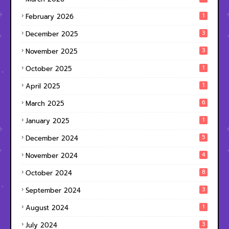
1
February 2026
3
December 2025
3
November 2025
1
October 2025
1
April 2025
6
March 2025
1
January 2025
5
December 2024
4
November 2024
8
October 2024
3
September 2024
1
August 2024
3
July 2024