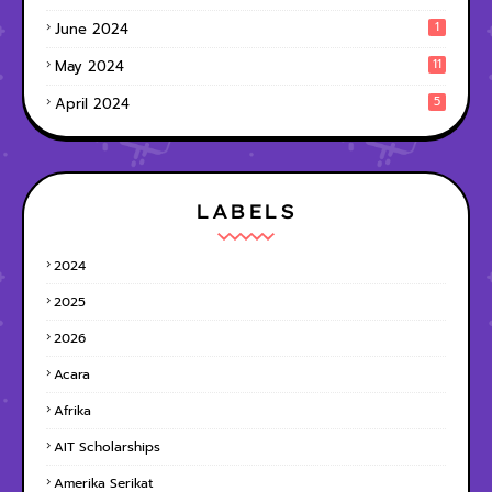
1
June 2024
11
May 2024
5
April 2024
LABELS
2024
2025
2026
Acara
Afrika
AIT Scholarships
Amerika Serikat