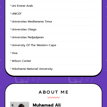
Uni Emirat Arab
UNICEF
Universitas Mediterania Timur
Universitas Otago
Universitas Padjadjaran
University Of The Western Cape
Visa
Wilson Center
Yokohama National University
ABOUT ME
Muhamad Ali