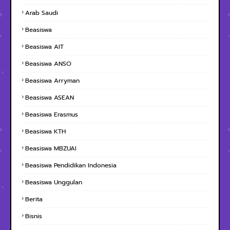
Arab Saudi
Beasiswa
Beasiswa AIT
Beasiswa ANSO
Beasiswa Arryman
Beasiswa ASEAN
Beasiswa Erasmus
Beasiswa KTH
Beasiswa MBZUAI
Beasiswa Pendidikan Indonesia
Beasiswa Unggulan
Berita
Bisnis