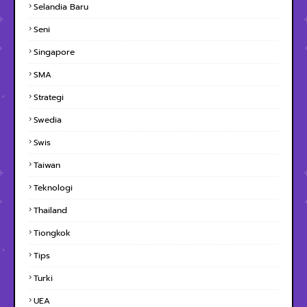
Selandia Baru
Seni
Singapore
SMA
Strategi
Swedia
Swis
Taiwan
Teknologi
Thailand
Tiongkok
Tips
Turki
UEA