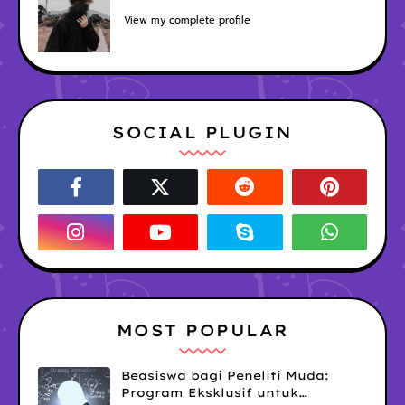
View my complete profile
SOCIAL PLUGIN
MOST POPULAR
Beasiswa bagi Peneliti Muda:
Program Eksklusif untuk