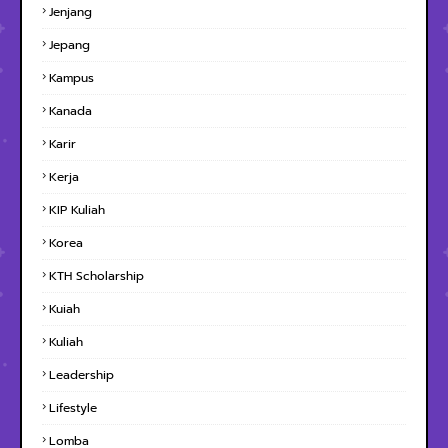
Jenjang
Jepang
Kampus
Kanada
Karir
Kerja
KIP Kuliah
Korea
KTH Scholarship
Kuiah
Kuliah
Leadership
Lifestyle
Lomba