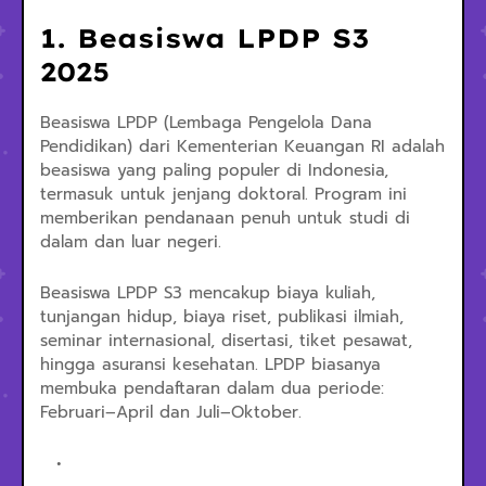
1. Beasiswa LPDP S3
2025
Beasiswa LPDP (Lembaga Pengelola Dana
Pendidikan) dari Kementerian Keuangan RI adalah
beasiswa yang paling populer di Indonesia,
termasuk untuk jenjang doktoral. Program ini
memberikan pendanaan penuh untuk studi di
dalam dan luar negeri.
Beasiswa LPDP S3 mencakup biaya kuliah,
tunjangan hidup, biaya riset, publikasi ilmiah,
seminar internasional, disertasi, tiket pesawat,
hingga asuransi kesehatan. LPDP biasanya
membuka pendaftaran dalam dua periode:
Februari–April dan Juli–Oktober.