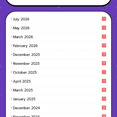
1
July 2026
1
May 2026
1
March 2026
1
February 2026
3
December 2025
3
November 2025
1
October 2025
1
April 2025
6
March 2025
1
January 2025
5
December 2024
4
November 2024