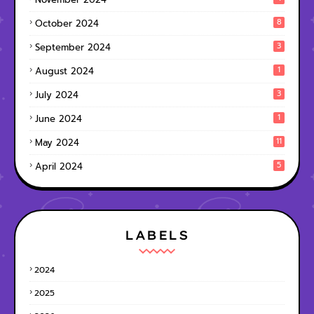
8
October 2024
3
September 2024
1
August 2024
3
July 2024
1
June 2024
11
May 2024
5
April 2024
LABELS
2024
2025