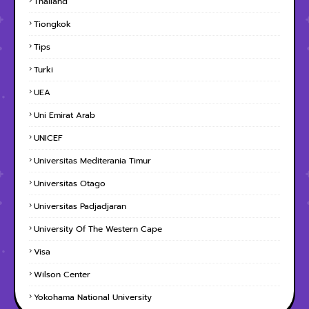
Thailand
Tiongkok
Tips
Turki
UEA
Uni Emirat Arab
UNICEF
Universitas Mediterania Timur
Universitas Otago
Universitas Padjadjaran
University Of The Western Cape
Visa
Wilson Center
Yokohama National University