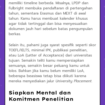
memiliki timeline berbeda. Misalnya, LPDP dan
Fulbright membuka pendaftaran di pertengahan
tahun, sementara Erasmus dan MEXT di awal
tahun. Kamu harus membuat kalender khusus
agar tidak tertinggal dan bisa menyesuaikan
dokumen jauh hari sebelum batas pengumpulan
berkas.
Selain itu, pahami juga syarat spesifik seperti skor
TOEFL/IELTS, minimal IPK, publikasi penelitian,
atau LoA (Letter of Acceptance) dari universitas
tujuan. Semakin teliti kamu mempersiapkan
semuanya, semakin besar peluang kamu untuk
lolos. Bahkan jika kamu belum memiliki LoA,
beberapa beasiswa tetap bisa diikuti karena
mereka menyediakan jalur
University Placement
.
Siapkan Mental dan
Komitmen Penelitian