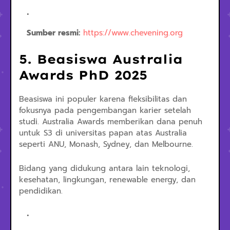
Sumber resmi:
https://www.chevening.org
5. Beasiswa Australia
Awards PhD 2025
Beasiswa ini populer karena fleksibilitas dan
fokusnya pada pengembangan karier setelah
studi. Australia Awards memberikan dana penuh
untuk S3 di universitas papan atas Australia
seperti ANU, Monash, Sydney, dan Melbourne.
Bidang yang didukung antara lain teknologi,
kesehatan, lingkungan, renewable energy, dan
pendidikan.