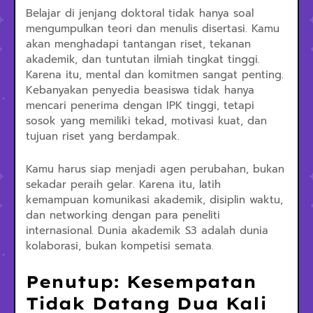
Belajar di jenjang doktoral tidak hanya soal
mengumpulkan teori dan menulis disertasi. Kamu
akan menghadapi tantangan riset, tekanan
akademik, dan tuntutan ilmiah tingkat tinggi.
Karena itu, mental dan komitmen sangat penting.
Kebanyakan penyedia beasiswa tidak hanya
mencari penerima dengan IPK tinggi, tetapi
sosok yang memiliki tekad, motivasi kuat, dan
tujuan riset yang berdampak.
Kamu harus siap menjadi agen perubahan, bukan
sekadar peraih gelar. Karena itu, latih
kemampuan komunikasi akademik, disiplin waktu,
dan networking dengan para peneliti
internasional. Dunia akademik S3 adalah dunia
kolaborasi, bukan kompetisi semata.
Penutup: Kesempatan
Tidak Datang Dua Kali