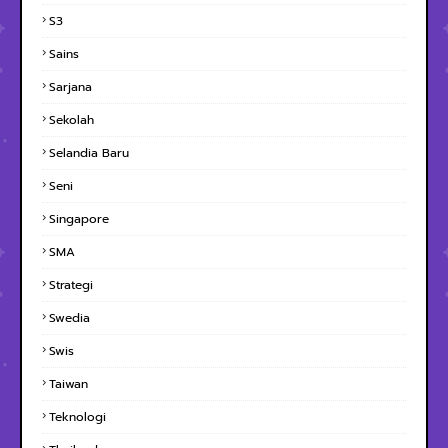
S3
Sains
Sarjana
Sekolah
Selandia Baru
Seni
Singapore
SMA
Strategi
Swedia
Swis
Taiwan
Teknologi