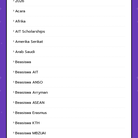
2026
Acara
Afrika
AIT Scholarships
Amerika Serikat
Arab Saudi
Beasiswa
Beasiswa AIT
Beasiswa ANSO
Beasiswa Arryman
Beasiswa ASEAN
Beasiswa Erasmus
Beasiswa KTH
Beasiswa MBZUAI