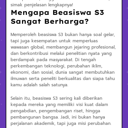
simak penjelasan lengkapnya!
Mengapa Beasiswa S3
Sangat Berharga?
Memperoleh beasiswa S3 bukan hanya soal gelar,
tapi juga kesempatan untuk memperluas
wawasan global, membangun jejaring profesional,
dan berkontribusi melalui penelitian nyata yang
berdampak pada masyarakat. Di tengah
perkembangan teknologi, perubahan iklim,
ekonomi, dan sosial, dunia sangat membutuhkan
ilmuwan serta peneliti berkualitas dan siapa tahu
kamu adalah salah satunya.
Selain itu, beasiswa S3 sering kali diberikan
kepada mereka yang memiliki visi kuat dalam
pengabdian, pengembangan riset, hingga
pembangunan bangsa. Jadi, ini bukan hanya
perjalanan akademik, tapi juga misi perubahan.