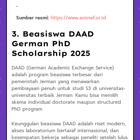
Sumber resmi:
https://www.aminef.or.id
3. Beasiswa DAAD
German PhD
Scholarship 2025
DAAD (German Academic Exchange Service)
adalah program beasiswa terbesar dari
pemerintah Jerman yang menawarkan
pembiayaan penuh untuk studi S3 di universitas-
universitas terbaik Jerman. Kamu bisa memilih
skema individual doctorate maupun structured
PhD program.
Keunggulan beasiswa DAAD adalah riset modern,
akses laboratorium bertaraf internasional, dan
kesempatan bekerja sebagai peneliti setelah lulus.