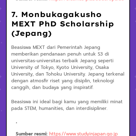
7. Monbukagakusho
MEXT PhD Scholarship
(Jepang)
Beasiswa MEXT dari Pemerintah Jepang
memberikan pendanaan penuh untuk S3 di
universitas-universitas terbaik Jepang seperti
University of Tokyo, Kyoto University, Osaka
University, dan Tohoku University. Jepang terkenal
dengan atmosfir riset yang disiplin, teknologi
canggih, dan budaya yang inspiratif.
Beasiswa ini ideal bagi kamu yang memiliki minat
pada STEM, humanities, dan interdisipliner.
Sumber resmi:
https://www.studyinjapan.go.jp