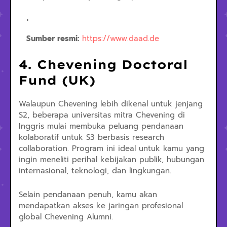
Sumber resmi:
https://www.daad.de
4. Chevening Doctoral
Fund (UK)
Walaupun Chevening lebih dikenal untuk jenjang
S2, beberapa universitas mitra Chevening di
Inggris mulai membuka peluang pendanaan
kolaboratif untuk S3 berbasis research
collaboration. Program ini ideal untuk kamu yang
ingin meneliti perihal kebijakan publik, hubungan
internasional, teknologi, dan lingkungan.
Selain pendanaan penuh, kamu akan
mendapatkan akses ke jaringan profesional
global Chevening Alumni.