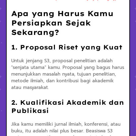
Apa yang Harus Kamu
Persiapkan Sejak
Sekarang?
1. Proposal Riset yang Kuat
Untuk jenjang S3, proposal penelitian adalah
"senjata utama" kamu. Proposal yang bagus harus
menunjukkan masalah nyata, tujuan penelitian,
metode ilmiah, dan kontribusi bagi akademik
atau masyarakat.
2. Kualifikasi Akademik dan
Publikasi
Jika kamu memiliki jurnal ilmiah, konferensi, atau
buku, itu adalah nilai plus besar. Beasiswa S3