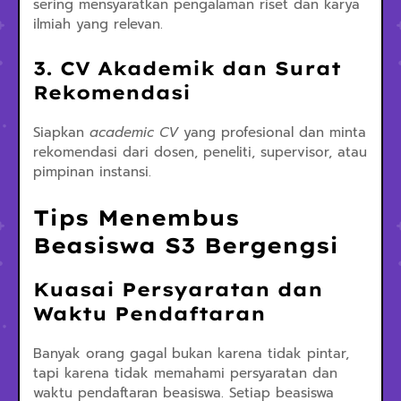
sering mensyaratkan pengalaman riset dan karya
ilmiah yang relevan.
3. CV Akademik dan Surat
Rekomendasi
Siapkan
academic CV
yang profesional dan minta
rekomendasi dari dosen, peneliti, supervisor, atau
pimpinan instansi.
Tips Menembus
Beasiswa S3 Bergengsi
Kuasai Persyaratan dan
Waktu Pendaftaran
Banyak orang gagal bukan karena tidak pintar,
tapi karena tidak memahami persyaratan dan
waktu pendaftaran beasiswa. Setiap beasiswa