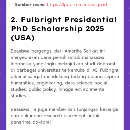
Sumber resmi:
https://lpdp.kemenkeu.go.id
2. Fulbright Presidential
PhD Scholarship 2025
(USA)
Beasiswa bergengsi dari Amerika Serikat ini
menyediakan dana penuh untuk mahasiswa
Indonesia yang ingin melanjutkan studi doktoral
di berbagai universitas terkemuka di AS. Fulbright
dikenal sangat mendukung bidang-bidang seperti
humanities, engineering, data science, social
studies, public policy, hingga environmental
studies.
Beasiswa ini juga memberikan tunjangan keluarga
dan dukungan research placement untuk
penerima doktoral.