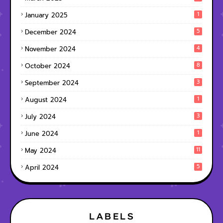
1
January 2025
5
December 2024
4
November 2024
8
October 2024
3
September 2024
1
August 2024
3
July 2024
1
June 2024
11
May 2024
5
April 2024
LABELS