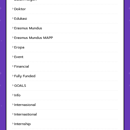
Doktor
Edukasi
Erasmus Mundus
Erasmus Mundus MAPP
Eropa
Event
Financial
Fully Funded
GOALS
Info
Internasional
Internastional
Internship