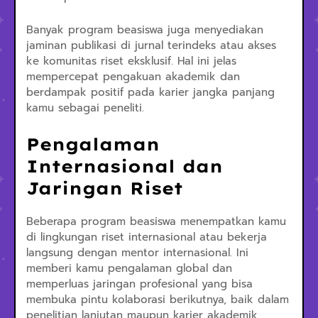
Banyak program beasiswa juga menyediakan
jaminan publikasi di jurnal terindeks atau akses
ke komunitas riset eksklusif. Hal ini jelas
mempercepat pengakuan akademik dan
berdampak positif pada karier jangka panjang
kamu sebagai peneliti.
Pengalaman
Internasional dan
Jaringan Riset
Beberapa program beasiswa menempatkan kamu
di lingkungan riset internasional atau bekerja
langsung dengan mentor internasional. Ini
memberi kamu pengalaman global dan
memperluas jaringan profesional yang bisa
membuka pintu kolaborasi berikutnya, baik dalam
penelitian lanjutan maupun karier akademik.