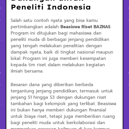
Peneliti Indonesia
Salah satu contoh nyata yang bisa kamu
pertimbangkan adalah
Beasiswa Riset BAZNAS
.
Program ini ditujukan bagi mahasiswa dan
peneliti muda di berbagai jenjang pendidikan
yang tengah melakukan penelitian dengan
dampak nyata, baik di tingkat nasional maupun
lokal. Program ini juga memberi kesempatan
kepada tim riset dalam melakukan kegiatan
ilmiah bersama.
Besaran dana yang diberikan berbeda
tergantung jenjang pendidikan, termasuk untuk
jenjang S1 hingga S3 dengan dukungan riset
tambahan bagi kelompok yang terlibat. Beasiswa
ini bukan hanya memberi dukungan finansial
untuk biaya riset, tetapi juga memberikan ruang
bagi peneliti muda untuk berkolaborasi dan