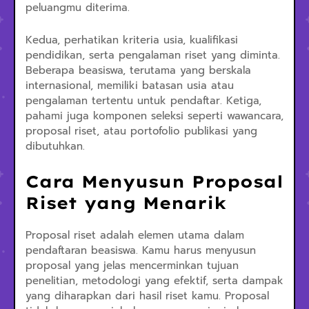
peluangmu diterima.
Kedua, perhatikan kriteria usia, kualifikasi
pendidikan, serta pengalaman riset yang diminta.
Beberapa beasiswa, terutama yang berskala
internasional, memiliki batasan usia atau
pengalaman tertentu untuk pendaftar. Ketiga,
pahami juga komponen seleksi seperti wawancara,
proposal riset, atau portofolio publikasi yang
dibutuhkan.
Cara Menyusun Proposal
Riset yang Menarik
Proposal riset adalah elemen utama dalam
pendaftaran beasiswa. Kamu harus menyusun
proposal yang jelas mencerminkan tujuan
penelitian, metodologi yang efektif, serta dampak
yang diharapkan dari hasil riset kamu. Proposal