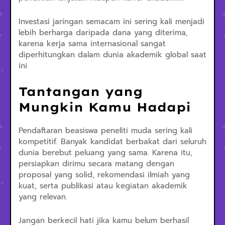
Investasi jaringan semacam ini sering kali menjadi
lebih berharga daripada dana yang diterima,
karena kerja sama internasional sangat
diperhitungkan dalam dunia akademik global saat
ini.
Tantangan yang
Mungkin Kamu Hadapi
Pendaftaran beasiswa peneliti muda sering kali
kompetitif. Banyak kandidat berbakat dari seluruh
dunia berebut peluang yang sama. Karena itu,
persiapkan dirimu secara matang dengan
proposal yang solid, rekomendasi ilmiah yang
kuat, serta publikasi atau kegiatan akademik
yang relevan.
Jangan berkecil hati jika kamu belum berhasil