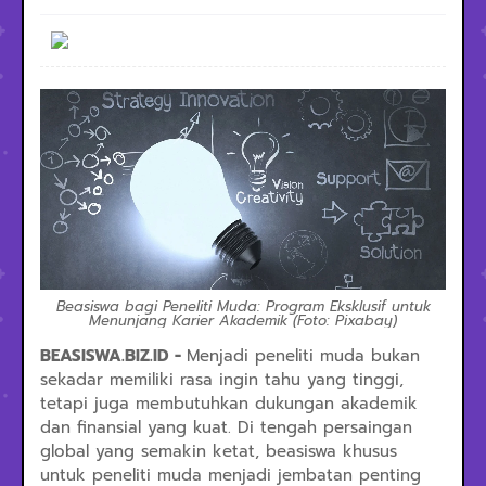
Beasiswa bagi Peneliti Muda: Program Eksklusif untuk
Menunjang Karier Akademik (Foto: Pixabay)
BEASISWA.BIZ.ID -
Menjadi peneliti muda bukan
sekadar memiliki rasa ingin tahu yang tinggi,
tetapi juga membutuhkan dukungan akademik
dan finansial yang kuat. Di tengah persaingan
global yang semakin ketat, beasiswa khusus
untuk peneliti muda menjadi jembatan penting