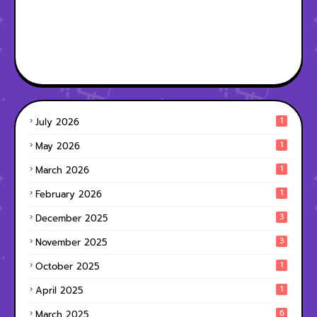
1
July 2026
1
May 2026
1
March 2026
1
February 2026
3
December 2025
3
November 2025
1
October 2025
1
April 2025
6
March 2025