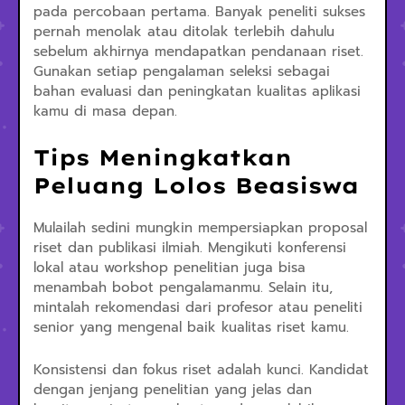
pada percobaan pertama. Banyak peneliti sukses
pernah menolak atau ditolak terlebih dahulu
sebelum akhirnya mendapatkan pendanaan riset.
Gunakan setiap pengalaman seleksi sebagai
bahan evaluasi dan peningkatan kualitas aplikasi
kamu di masa depan.
Tips Meningkatkan
Peluang Lolos Beasiswa
Mulailah sedini mungkin mempersiapkan proposal
riset dan publikasi ilmiah. Mengikuti konferensi
lokal atau workshop penelitian juga bisa
menambah bobot pengalamanmu. Selain itu,
mintalah rekomendasi dari profesor atau peneliti
senior yang mengenal baik kualitas riset kamu.
Konsistensi dan fokus riset adalah kunci. Kandidat
dengan jenjang penelitian yang jelas dan