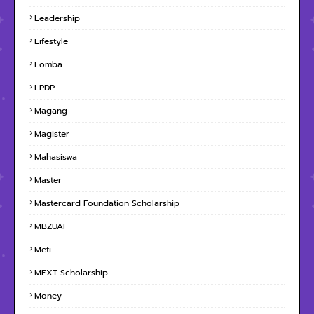
Leadership
Lifestyle
Lomba
LPDP
Magang
Magister
Mahasiswa
Master
Mastercard Foundation Scholarship
MBZUAI
Meti
MEXT Scholarship
Money