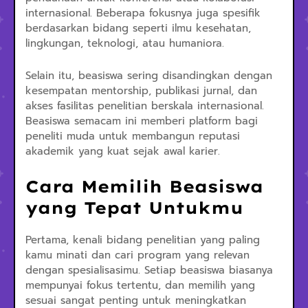
internasional. Beberapa fokusnya juga spesifik
berdasarkan bidang seperti ilmu kesehatan,
lingkungan, teknologi, atau humaniora.
Selain itu, beasiswa sering disandingkan dengan
kesempatan mentorship, publikasi jurnal, dan
akses fasilitas penelitian berskala internasional.
Beasiswa semacam ini memberi platform bagi
peneliti muda untuk membangun reputasi
akademik yang kuat sejak awal karier.
Cara Memilih Beasiswa
yang Tepat Untukmu
Pertama, kenali bidang penelitian yang paling
kamu minati dan cari program yang relevan
dengan spesialisasimu. Setiap beasiswa biasanya
mempunyai fokus tertentu, dan memilih yang
sesuai sangat penting untuk meningkatkan