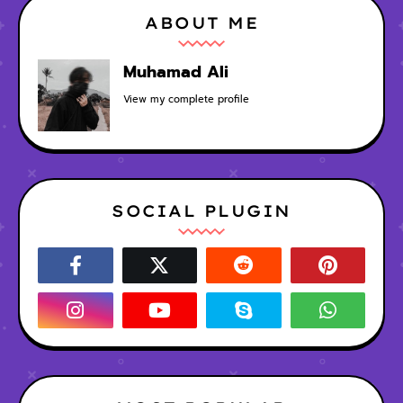
ABOUT ME
Muhamad Ali
View my complete profile
SOCIAL PLUGIN