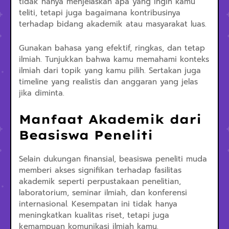
tidak hanya menjelaskan apa yang ingin kamu
teliti, tetapi juga bagaimana kontribusinya
terhadap bidang akademik atau masyarakat luas.
Gunakan bahasa yang efektif, ringkas, dan tetap
ilmiah. Tunjukkan bahwa kamu memahami konteks
ilmiah dari topik yang kamu pilih. Sertakan juga
timeline yang realistis dan anggaran yang jelas
jika diminta.
Manfaat Akademik dari
Beasiswa Peneliti
Selain dukungan finansial, beasiswa peneliti muda
memberi akses signifikan terhadap fasilitas
akademik seperti perpustakaan penelitian,
laboratorium, seminar ilmiah, dan konferensi
internasional. Kesempatan ini tidak hanya
meningkatkan kualitas riset, tetapi juga
kemampuan komunikasi ilmiah kamu.