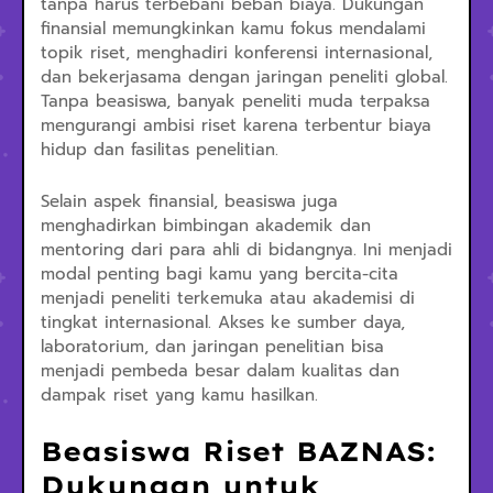
tanpa harus terbebani beban biaya. Dukungan
finansial memungkinkan kamu fokus mendalami
topik riset, menghadiri konferensi internasional,
dan bekerjasama dengan jaringan peneliti global.
Tanpa beasiswa, banyak peneliti muda terpaksa
mengurangi ambisi riset karena terbentur biaya
hidup dan fasilitas penelitian.
Selain aspek finansial, beasiswa juga
menghadirkan bimbingan akademik dan
mentoring dari para ahli di bidangnya. Ini menjadi
modal penting bagi kamu yang bercita-cita
menjadi peneliti terkemuka atau akademisi di
tingkat internasional. Akses ke sumber daya,
laboratorium, dan jaringan penelitian bisa
menjadi pembeda besar dalam kualitas dan
dampak riset yang kamu hasilkan.
Beasiswa Riset BAZNAS:
Dukungan untuk