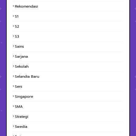
Rekomendasi
S1
S2
S3
Sains
Sarjana
Sekolah
Selandia Baru
Seni
Singapore
SMA
Strategi
Swedia