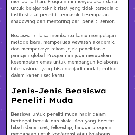
menjadi pilihan. Program ini menyediakan dana
untuk belajar teknik riset yang tidak tersedia di
institusi asal peneliti, termasuk kesempatan
shadowing dan mentoring dari peneliti senior.
Beasiswa ini bisa membantu kamu mempelajari
metode baru, memperluas wawasan akademik,
dan memperkaya rekam jejak penelitian di
jaringan global. Program ini juga merupakan
kesempatan emas untuk membangun kolaborasi
internasional yang bisa menjadi modal penting
dalam karier riset kamu.
Jenis-Jenis Beasiswa
Peneliti Muda
Beasiswa untuk peneliti muda hadir dalam
berbagai bentuk dan skala. Ada yang bersifat
hibah dana riset, fellowship, hingga program
pendanaan untuk konferensi atau kolaborasi