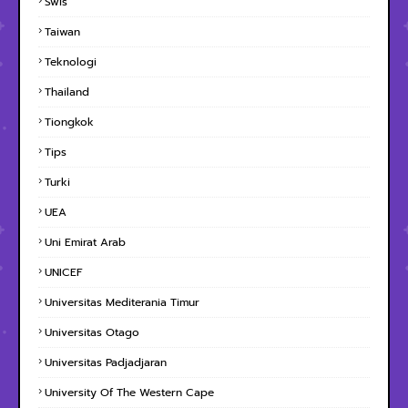
Swis
Taiwan
Teknologi
Thailand
Tiongkok
Tips
Turki
UEA
Uni Emirat Arab
UNICEF
Universitas Mediterania Timur
Universitas Otago
Universitas Padjadjaran
University Of The Western Cape