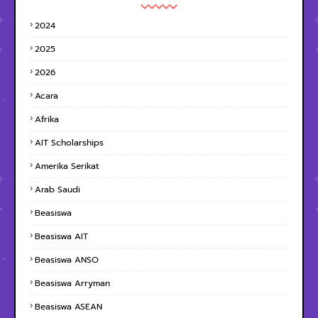
2024
2025
2026
Acara
Afrika
AIT Scholarships
Amerika Serikat
Arab Saudi
Beasiswa
Beasiswa AIT
Beasiswa ANSO
Beasiswa Arryman
Beasiswa ASEAN