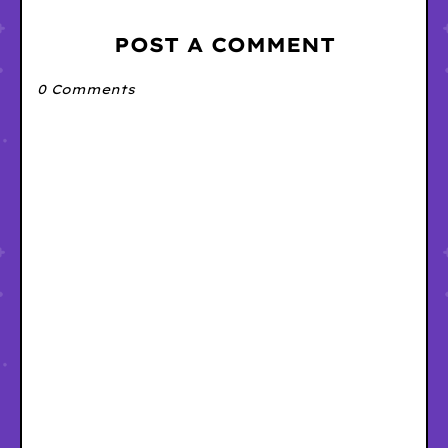
POST A COMMENT
0 Comments