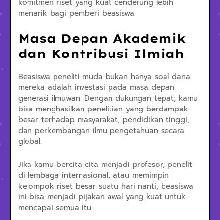
komitmen riset yang kuat cenderung lebih
menarik bagi pemberi beasiswa.
Masa Depan Akademik
dan Kontribusi Ilmiah
Beasiswa peneliti muda bukan hanya soal dana
mereka adalah investasi pada masa depan
generasi ilmuwan. Dengan dukungan tepat, kamu
bisa menghasilkan penelitian yang berdampak
besar terhadap masyarakat, pendidikan tinggi,
dan perkembangan ilmu pengetahuan secara
global.
Jika kamu bercita-cita menjadi profesor, peneliti
di lembaga internasional, atau memimpin
kelompok riset besar suatu hari nanti, beasiswa
ini bisa menjadi pijakan awal yang kuat untuk
mencapai semua itu.