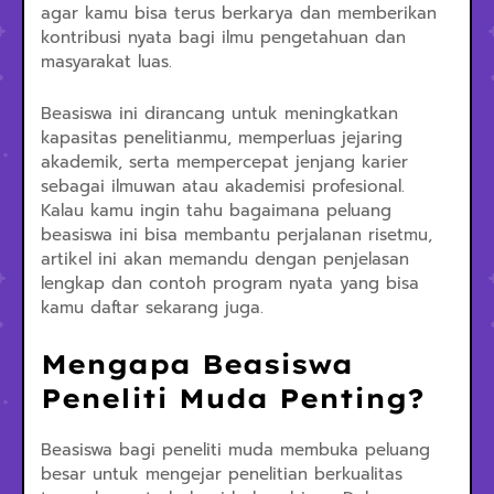
agar kamu bisa terus berkarya dan memberikan
kontribusi nyata bagi ilmu pengetahuan dan
masyarakat luas.
Beasiswa ini dirancang untuk meningkatkan
kapasitas penelitianmu, memperluas jejaring
akademik, serta mempercepat jenjang karier
sebagai ilmuwan atau akademisi profesional.
Kalau kamu ingin tahu bagaimana peluang
beasiswa ini bisa membantu perjalanan risetmu,
artikel ini akan memandu dengan penjelasan
lengkap dan contoh program nyata yang bisa
kamu daftar sekarang juga.
Mengapa Beasiswa
Peneliti Muda Penting?
Beasiswa bagi peneliti muda membuka peluang
besar untuk mengejar penelitian berkualitas