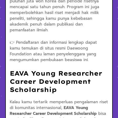
puluhan juta won Korea dan periode risetnya
mencapai satu tahun penuh. Program ini juga
memperbolehkan hasil riset menjadi hak milik
peneliti, sehingga kamu punya kebebasan
akademik penuh dalam publikasi dan
pemanfaatan ilmiah.
👉 Pendaftaran dan informasi lengkap dapat
kamu temukan di situs resmi Daewoong
Foundation atau laman penyelenggara yang
mengumumkan pembukaan beasiswa ini.
EAVA Young Researcher
Career Development
Scholarship
Kalau kamu tertarik memperluas pengalaman riset
di komunitas internasional,
EAVA Young
Researcher Career Development Scholarship
bisa