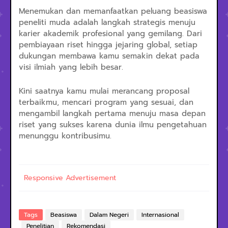
Menemukan dan memanfaatkan peluang beasiswa
peneliti muda adalah langkah strategis menuju
karier akademik profesional yang gemilang. Dari
pembiayaan riset hingga jejaring global, setiap
dukungan membawa kamu semakin dekat pada
visi ilmiah yang lebih besar.
Kini saatnya kamu mulai merancang proposal
terbaikmu, mencari program yang sesuai, dan
mengambil langkah pertama menuju masa depan
riset yang sukses karena dunia ilmu pengetahuan
menunggu kontribusimu.
Responsive Advertisement
Tags
Beasiswa
Dalam Negeri
Internasional
Penelitian
Rekomendasi