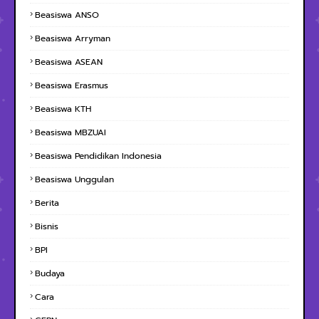
Beasiswa ANSO
Beasiswa Arryman
Beasiswa ASEAN
Beasiswa Erasmus
Beasiswa KTH
Beasiswa MBZUAI
Beasiswa Pendidikan Indonesia
Beasiswa Unggulan
Berita
Bisnis
BPI
Budaya
Cara