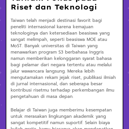
Riset dan Teknologi
Taiwan telah menjadi destinasi favorit bagi
peneliti internasional karena kemajuan
teknologinya dan ketersediaan beasiswa yang
sangat melimpah, seperti beasiswa MOE atau
MoST. Banyak universitas di Taiwan yang
menawarkan program S3 berbahasa Inggris
namun memberikan kelonggaran syarat bahasa
bagi pelamar dari negara tertentu atau melalui
jalur wawancara langsung. Mereka lebih
mengutamakan rekam jejak riset, publikasi ilmiah
di jurnal internasional, dan seberapa besar
kontribusi risetmu terhadap perkembangan ilmu
pengetahuan di masa depan.
Belajar di Taiwan juga memberimu kesempatan
untuk merasakan lingkungan akademik yang
sangat kompetitif namun suportif. Selain biaya