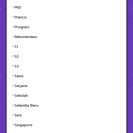
PhD
Prancis
Program
Rekomendasi
S1
S2
S3
Sains
Sarjana
Sekolah
Selandia Baru
Seni
Singapore