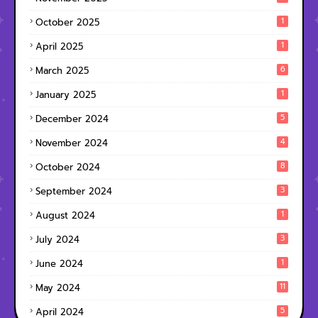
1
October 2025
1
April 2025
6
March 2025
1
January 2025
5
December 2024
4
November 2024
8
October 2024
3
September 2024
1
August 2024
3
July 2024
1
June 2024
11
May 2024
5
April 2024