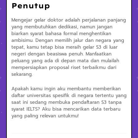
Penutup
Mengejar gelar doktor adalah perjalanan panjang
yang membutuhkan dedikasi, namun jangan
biarkan syarat bahasa formal menghentikan
ambisimu. Dengan memilih jalur dan negara yang
tepat, kamu tetap bisa meraih gelar S3 di luar
negeri dengan beasiswa penuh. Manfaatkan
peluang yang ada di depan mata dan mulailah
mempersiapkan proposal riset terbaikmu dari
sekarang.
Apakah kamu ingin aku membantu memberikan
daftar universitas spesifik di negara tertentu yang
saat ini sedang membuka pendaftaran S3 tanpa
syarat IELTS? Aku bisa mencarikan data terbaru
yang paling relevan untukmu!