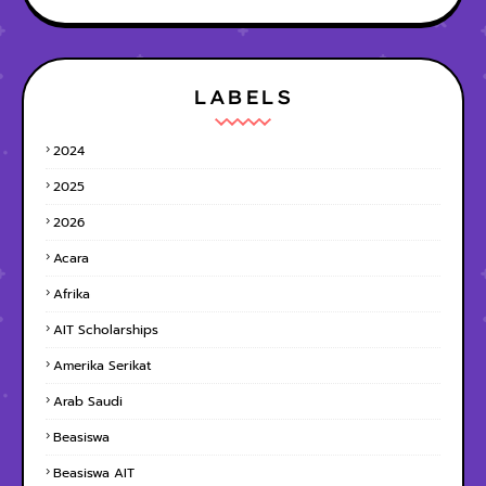
LABELS
2024
2025
2026
Acara
Afrika
AIT Scholarships
Amerika Serikat
Arab Saudi
Beasiswa
Beasiswa AIT