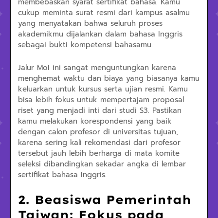
membebaskan syarat sertifikat bahasa. Kamu
cukup meminta surat resmi dari kampus asalmu
yang menyatakan bahwa seluruh proses
akademikmu dijalankan dalam bahasa Inggris
sebagai bukti kompetensi bahasamu.
Jalur MoI ini sangat menguntungkan karena
menghemat waktu dan biaya yang biasanya kamu
keluarkan untuk kursus serta ujian resmi. Kamu
bisa lebih fokus untuk mempertajam proposal
riset yang menjadi inti dari studi S3. Pastikan
kamu melakukan korespondensi yang baik
dengan calon profesor di universitas tujuan,
karena sering kali rekomendasi dari profesor
tersebut jauh lebih berharga di mata komite
seleksi dibandingkan sekadar angka di lembar
sertifikat bahasa Inggris.
2. Beasiswa Pemerintah
Taiwan: Fokus pada