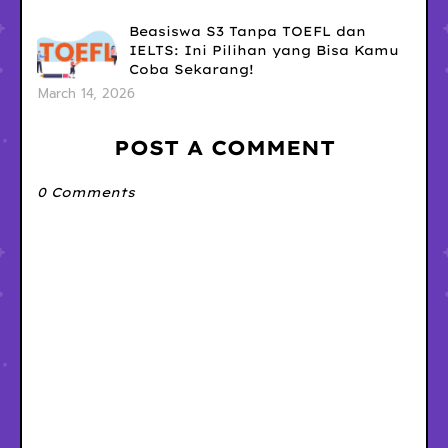
Beasiswa S3 Tanpa TOEFL dan
IELTS: Ini Pilihan yang Bisa Kamu
Coba Sekarang!
March 14, 2026
POST A COMMENT
0 Comments