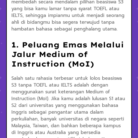
membedah secara mendalam pilihan beasiswa S3
yang bisa kamu lamar tanpa syarat TOEFL atau
IELTS, sehingga impianmu untuk menjadi seorang
ahli di bidangmu bisa segera terwujud tanpa
hambatan bahasa sebagai penghalang utama.
1. Peluang Emas Melalui
Jalur Medium of
Instruction (MoI)
Salah satu rahasia terbesar untuk lolos beasiswa
S3 tanpa TOEFL atau IELTS adalah dengan
menggunakan surat keterangan Medium of
Instruction (MoI). Jika kamu adalah lulusan S1 atau
S2 dari universitas yang menggunakan bahasa
Inggris sebagai pengantar utama dalam
perkuliahan, banyak universitas di negara seperti
Malaysia, Taiwan, dan bahkan beberapa kampus
di Inggris atau Australia yang bersedia