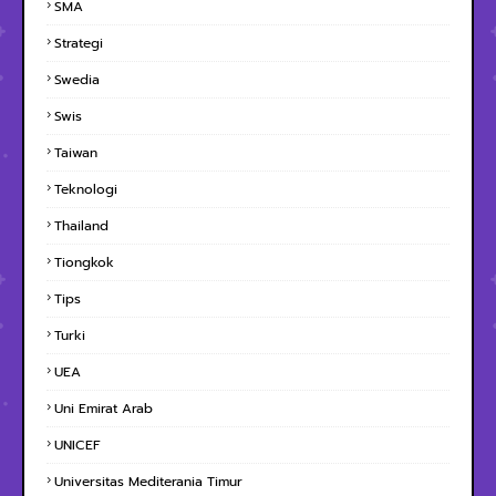
SMA
Strategi
Swedia
Swis
Taiwan
Teknologi
Thailand
Tiongkok
Tips
Turki
UEA
Uni Emirat Arab
UNICEF
Universitas Mediterania Timur