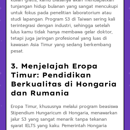
kuliah gratis, kamu biasanya akan mendapatkan
tunjangan hidup bulanan yang sangat mencukupi
untuk fokus pada penelitian laboratorium atau
studi lapangan. Program S3 di Taiwan sering kali
terintegrasi dengan industri, sehingga setelah
lulus kamu tidak hanya membawa gelar doktor,
tetapi juga jaringan profesional yang luas di
kawasan Asia Timur yang sedang berkembang
pesat.
3. Menjelajah Eropa
Timur: Pendidikan
Berkualitas di Hongaria
dan Rumania
Eropa Timur, khususnya melalui program beasiswa
Stipendium Hungaricum di Hongaria, menawarkan
jalur S3 yang sangat menarik tanpa tekanan
syarat IELTS yang kaku. Pemerintah Hongaria