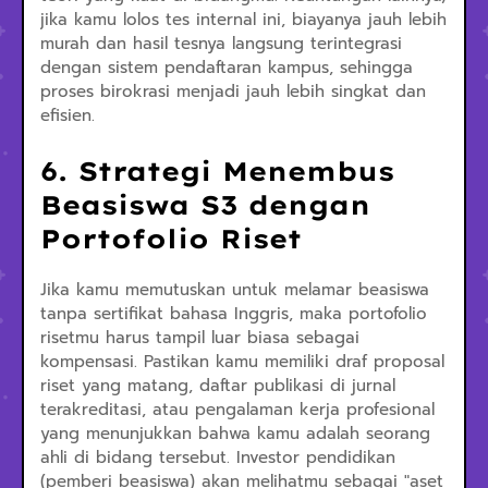
jika kamu lolos tes internal ini, biayanya jauh lebih
murah dan hasil tesnya langsung terintegrasi
dengan sistem pendaftaran kampus, sehingga
proses birokrasi menjadi jauh lebih singkat dan
efisien.
6. Strategi Menembus
Beasiswa S3 dengan
Portofolio Riset
Jika kamu memutuskan untuk melamar beasiswa
tanpa sertifikat bahasa Inggris, maka portofolio
risetmu harus tampil luar biasa sebagai
kompensasi. Pastikan kamu memiliki draf proposal
riset yang matang, daftar publikasi di jurnal
terakreditasi, atau pengalaman kerja profesional
yang menunjukkan bahwa kamu adalah seorang
ahli di bidang tersebut. Investor pendidikan
(pemberi beasiswa) akan melihatmu sebagai "aset