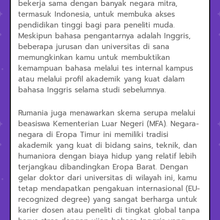
bekerja sama dengan banyak negara mitra,
termasuk Indonesia, untuk membuka akses
pendidikan tinggi bagi para peneliti muda.
Meskipun bahasa pengantarnya adalah Inggris,
beberapa jurusan dan universitas di sana
memungkinkan kamu untuk membuktikan
kemampuan bahasa melalui tes internal kampus
atau melalui profil akademik yang kuat dalam
bahasa Inggris selama studi sebelumnya.
Rumania juga menawarkan skema serupa melalui
beasiswa Kementerian Luar Negeri (MFA). Negara-
negara di Eropa Timur ini memiliki tradisi
akademik yang kuat di bidang sains, teknik, dan
humaniora dengan biaya hidup yang relatif lebih
terjangkau dibandingkan Eropa Barat. Dengan
gelar doktor dari universitas di wilayah ini, kamu
tetap mendapatkan pengakuan internasional (EU-
recognized degree) yang sangat berharga untuk
karier dosen atau peneliti di tingkat global tanpa