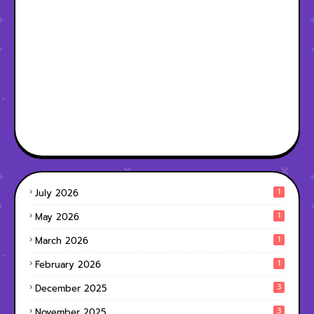
1
July 2026
1
May 2026
1
March 2026
1
February 2026
3
December 2025
3
November 2025